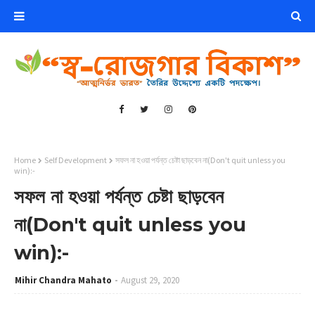
Home
Self Development
সফল না হওয়া পর্যন্ত চেষ্টা ছাড়বেন না(Don't quit unless you
win):-
সফল না হওয়া পর্যন্ত চেষ্টা ছাড়বেন
না(Don't quit unless you
win):-
Mihir Chandra Mahato
August 29, 2020