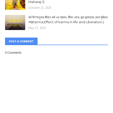
Maharaj-1)
October 27, 2025
কর্ম কি?মানুষের জীবনে কর্ম এর প্রভাব, জীবন থেকে, জন্ম জন্মান্তর থেকে মুক্তির
পথ(Karma,Effect of karma in life and Liberation.)
May 27, 2023
POST A COMMENT
0 Comments